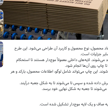
ابعاد محصول، نوع محصول و کاربرد آن طراحی می‌شود. این طرح
ایر جزئیات است.
د می‌شوند. لایه‌های داخلی معمولاً موج‌دار هستند تا استحکام
ا چاپ روی آن‌ها انجام شود.
وند. این چاپ می‌تواند شامل لوگو، اطلاعات محصول، بارکد و هر
ش داده شده و سپس تا می‌شوند تا به شکل جعبه درآیند.
‌شوند تا جعبه به شکل نهایی خود برسد.
ایه صاف و یک لایه موج‌دار تشکیل شده است.