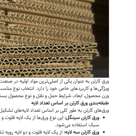
ورق کارتن به عنوان یکی از اصلی‌ترین مواد اولیه در صنعت 
ویژگی‌ها و کاربردهای خاص خود را دارد. انتخاب نوع مناس
وزن محصول، ابعاد، شرایط حمل و نقل و نوع محصول بستگ
طبقه‌بندی ورق کارتن بر اساس تعداد لایه
ورق‌های کارتن به طور کلی بر اساس تعداد لایه‌های تشکی
ورق کارتن سینگل
:
این نوع ورق‌ها از یک لایه فلوت و 
سبک استفاده می‌شود.
ورق کارتن سه لایه
:
از یک لایه فلوت و دو لایه رویه