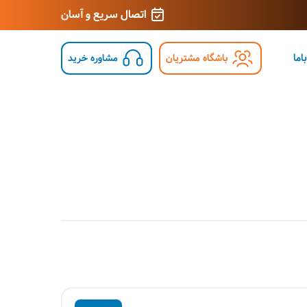
اتصال سریع و آسان
اما
باشگاه مشتریان
مشاوره خرید