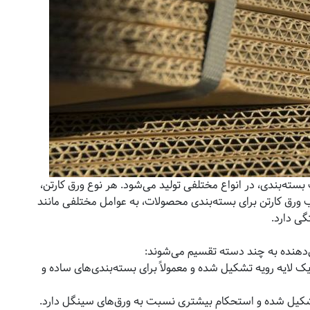
بسته‌بندی، در انواع مختلفی تولید می‌شود. هر نوع ورق کارتن،
ب ورق کارتن برای بسته‌بندی محصولات، به عوامل مختلفی مانند
ی دارد.
ل‌دهنده به چند دسته تقسیم می‌شوند:
یک لایه رویه تشکیل شده و معمولاً برای بسته‌بندی‌های ساده و
 تشکیل شده و استحکام بیشتری نسبت به ورق‌های سینگل دارد.