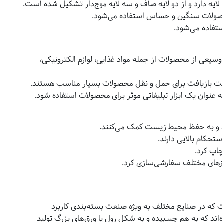
یه دارد و از دو لایه صاف و سه لایه موج‌دار تشکیل شده است.
حصولات سنگین و حساس استفاده می‌شود.
فاده می‌شود.
سیعی از محصولات از جمله مواد غذایی، لوازم الکترونیکی،
لیت بازیافت برای حمل و نقل محصولات بسیار مناسب هستند.
 عنوان یک ابزار تبلیغاتی موثر برای محصولات استفاده شود.
ند و به حفظ محیط زیست کمک می‌کنند.
حکام بالایی دارند.
چاپ کرد.
نیازهای مختلف سفارشی‌سازی کرد.
 که در صنایع مختلف به ویژه صنعت بسته‌بندی کاربرد
ه‌اند که به هم چسبیده و به شکل رول یا ورق‌های بزرگ تولید