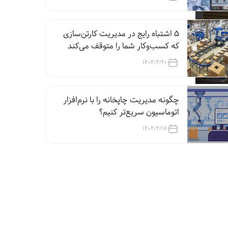
5 اشتباه رایج در مدیریت کارتن‌سازی
که کسب‌وکار شما را متوقف می‌کند
1404/2/20
چگونه مدیریت چاپخانه را با نرم‌افزار
اتوماسیون سریع‌تر کنیم؟
1404/2/18