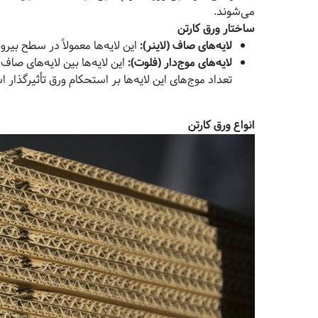
می‌شوند.
ساختار ورق کارتن
لایه‌های صاف (لاینر)
:
این لایه‌ها معمولاً در سطح بیر
لایه‌های موج‌دار (فلوت)
:
این لایه‌ها بین لایه‌های صاف
تعداد موج‌های این لایه‌ها بر استحکام ورق تأثیرگذار 
انواع ورق کارتن