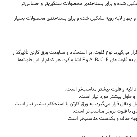
 تشکیل شده و برای بسته‌بندی محصولات سنگین‌تر و حساس‌تر
ت و چهار لایه رویه تشکیل شده و برای بسته‌بندی محصولات بسیار
رار می‌گیرد. نوع فلوت، بر استحکام و مقاومت ورق کارتن تأثیرگذار
است. فلوت‌ها انواع مختلفی دارند که از جمله آن‌ها می‌توان به فلوت‌های A، B، C، E و F اشاره کرد. هر کدام از این فلوت‌ها
د لایه و فلوت بیشتر مناسب‌تر است.
و طول بیشتر مورد نیاز است.
قل قرار می‌گیرد، به ورق کارتن با استحکام بیشتر نیاز است.
 با فلوت نرم‌تر مناسب‌تر است.
رویه صاف و یکدست مناسب‌تر است.