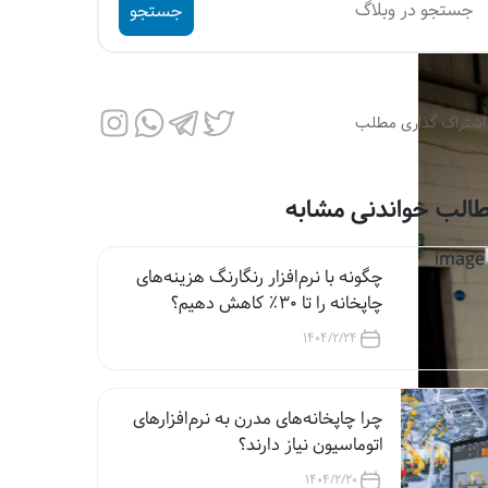
جستجو
اشتراک گذاری مطلب
الب خواندنی مشابه
چگونه با نرم‌افزار رنگارنگ هزینه‌های
چاپخانه را تا ۳۰٪ کاهش دهیم؟
1404/2/24
چرا چاپخانه‌های مدرن به نرم‌افزارهای
اتوماسیون نیاز دارند؟
1404/2/20