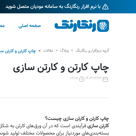
با نرم افزار رنگارنگ به سامانه مودیان متصل شوید
صفحه اصلی
مح
گروه نرم‌افزاری رنگارنگ
وبلاگ
مقالات
چاپ کارتن و کارتن س
چاپ کارتن و کارتن سازی
09:18
1403/12/13
چاپ کارتن و کارتن سازی چیست؟
کارتن سازی
فرآیندی است که در آن ورق‌های کارتن به شکل‌
بسته‌بندی‌های موردنیاز برای محصولات مختلف تولید شوند.