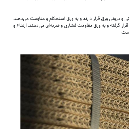
ونی و درونی ورق قرار دارند و به ورق استحکام و مقاومت می‌دهند.
 قرار گرفته و به ورق مقاومت فشاری و ضربه‌ای می‌دهند. ارتفاع و
است.