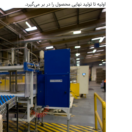
اولیه تا تولید نهایی محصول را در بر می‌گیرد.