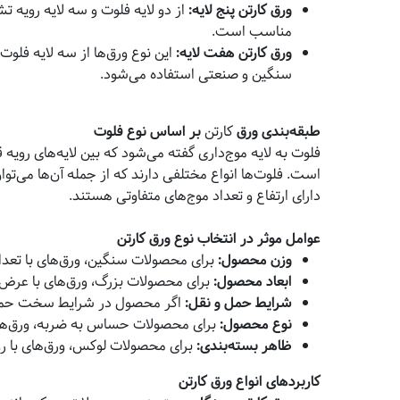
ورق کارتن پنج لایه
:
از دو لایه فلوت و سه لایه رویه
مناسب است.
ورق کارتن هفت لایه
:
این نوع ورق‌ها از سه لایه فلو
سنگین و صنعتی استفاده می‌شود.
طبقه‌بندی ورق
کارتن
بر اساس نوع فلوت
فلوت به لایه موج‌داری گفته می‌شود که بین لایه‌های رویه ق
دارای ارتفاع و تعداد موج‌های متفاوتی هستند.
عوامل موثر در انتخاب نوع ورق کارتن
وزن محصول
:
برای محصولات سنگین، ورق‌های با تعدا
ابعاد محصول
:
برای محصولات بزرگ، ورق‌های با عرض 
شرایط حمل و نقل
:
اگر محصول در شرایط سخت حمل و ن
نوع محصول
:
برای محصولات حساس به ضربه، ورق‌های
ظاهر بسته‌بندی
:
برای محصولات لوکس، ورق‌های با 
کاربردهای انواع ورق کارتن