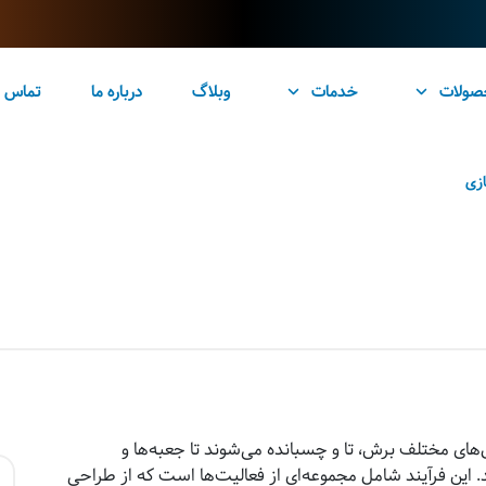
صولات
خدمات
وبلاگ
درباره ما
تماس ب
ازی
های مختلف برش، تا و چسبانده می‌شوند تا جعبه‌ها و
 این فرآیند شامل مجموعه‌ای از فعالیت‌ها است که از طراحی