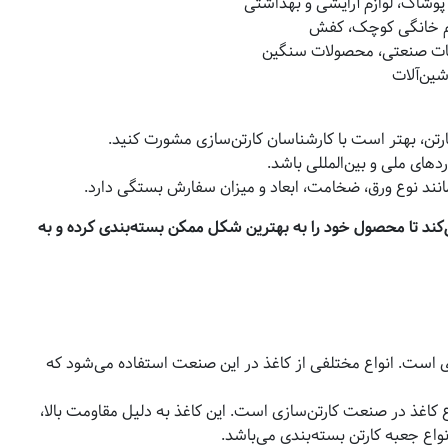
شاک، لوازم آرایشی و بهداشتی
زم خانگی کوچک، کفش
طعات صنعتی، محصولات سنگین
ین‌آلات
رتن، بهتر است با کارشناسان کارتن‌سازی مشورت کنید.
ردهای ملی و بین‌المللی باشد.
نند نوع ورق، ضخامت، ابعاد و میزان سفارش بستگی دارد.
کند تا محصول خود را به بهترین شکل ممکن بسته‌بندی کرده و به
زی است. انواع مختلفی از کاغذ در این صنعت استفاده می‌شود که
ع کاغذ در صنعت کارتن‌سازی است. این کاغذ به دلیل مقاومت بالا،
نواع جعبه کارتن بسته‌بندی می‌باشد.