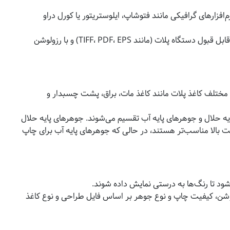
م‌افزارهای گرافیکی مانند فتوشاپ، ایلوستریتور یا کورل دراو
فایل طراحی شده باید با فرمت‌های قابل قبول دستگاه پلات (مانند TIFF، PDF، EPS) و با رزولوشن
ع مختلف کاغذ پلات مانند کاغذ مات، براق، پشت چسبدار و
 حلال و جوهرهای پایه آب تقسیم می‌شوند. جوهرهای پایه حلال
بالا مناسب‌تر هستند، در حالی که جوهرهای پایه آب برای چاپ
شود تا رنگ‌ها به درستی نمایش داده شوند.
لوشن، کیفیت چاپ و نوع جوهر بر اساس فایل طراحی و نوع کاغذ