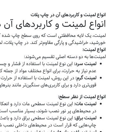
انواع لمینت و کاربردهای آن در چاپ پلات
انواع لمینت و کاربردهای آن 
لمینت، یک لایه محافظتی است که روی سطح چاپ شده کشید
خورشید، خراشیدگی و پارگی مقاوم‌تر کند. در چاپ پلات،
انواع لمینت
:
لمینت‌ها به دو دسته اصلی تقسیم می‌شوند:
لمینت سرد
:
این نوع لمینت با استفاده از فشار و 
عدم نیاز به حرارت، برای انواع مختلف مواد از جمله ک
لمینت گرم
:
در این روش، لمینت با استفاده از حرارت
قوی‌تری دارد و برای کاربری‌های سنگین‌تر مانند بنر
انواع لمینت از نظر سطح
:
لمینت مات
:
این نوع لمینت سطحی مات دارد و انعکاس
در محیط‌های پر نور نصب شوند، بسیار مناسب است
لمینت براق
:
این نوع لمینت سطحی براق دارد و باعث
چاپ‌هایی که قرار است در محیط‌های داخلی نصب ش