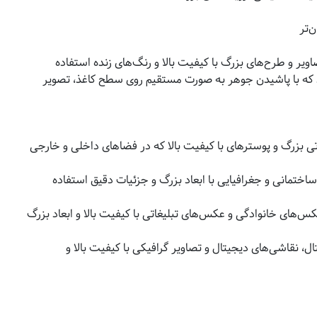
ن‌تر
ر و طرح‌های بزرگ با کیفیت بالا و رنگ‌های زنده استفاده
ود که با پاشیدن جوهر به صورت مستقیم روی سطح کاغذ، تصویر
تی بزرگ و پوسترهای با کیفیت بالا که در فضاهای داخلی و خارجی
ختمانی و جغرافیایی با ابعاد بزرگ و جزئیات دقیق استفاده
های خانوادگی و عکس‌های تبلیغاتی با کیفیت بالا و ابعاد بزرگ
ل، نقاشی‌های دیجیتال و تصاویر گرافیکی با کیفیت بالا و