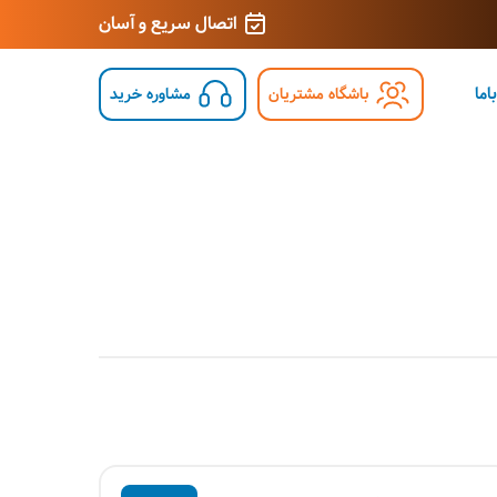
اتصال سریع و آسان
اما
باشگاه مشتریان
مشاوره خرید