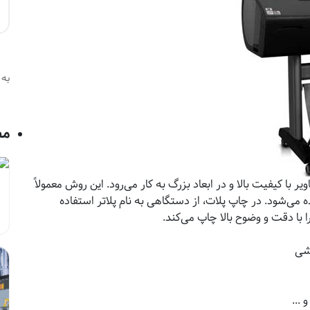
به 
مط
ا کیفیت بالا و در ابعاد بزرگ به کار می‌رود. این روش معمولاً
ده می‌شود. در چاپ پلات، از دستگاهی به نام پلاتر استفاده
ا با دقت و وضوح بالا چاپ می‌کند.
رشی
 ...