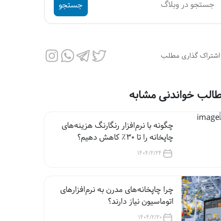
جستجو
اشتراک گذاری مطلب
الب خواندنی مشابه
چگونه با نرم‌افزار رنگارنگ هزینه‌های
چاپخانه را تا ۳۰٪ کاهش دهیم؟
1404/2/24
چرا چاپخانه‌های مدرن به نرم‌افزارهای
اتوماسیون نیاز دارند؟
1404/2/20