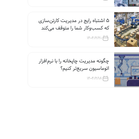
5 اشتباه رایج در مدیریت کارتن‌سازی
که کسب‌وکار شما را متوقف می‌کند
1404/2/20
چگونه مدیریت چاپخانه را با نرم‌افزار
اتوماسیون سریع‌تر کنیم؟
1404/2/18