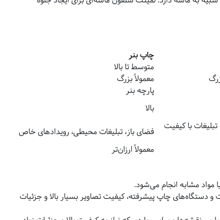
بیه به ماسه دارد. لمینت سلفون ماسه‌ای برای ایجاد جلوه
چاپ بنر
متوسط تا بالا
زرگ
معمولاً بزرگ
پارچه بنر
بالا
تبلیغات با کیفیت
فضای باز، تبلیغات محیطی، رویدادهای خاص
معمولاً ارزان‌تر
 مواد مشابه انجام می‌شود.
 و دستگاه‌های چاپ پیشرفته، کیفیت تصاویر بسیار بالا و جزئیات