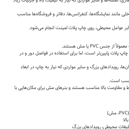
 نقشه‌ها و سایر مواردی که نیاز به کیفیت بالا و جزئیات زیاد
ی مانند نمایشگاه‌ها، کنفرانس‌ها، دفاتر و فروشگاه‌ها مناسب
بر عوامل محیطی، روی چاپ پلات لمینت انجام می‌شود.
س PVC یا مش هستند.
 پلات پایین‌تر است، اما برای استفاده در فواصل دور و در
 رویدادهای بزرگ و سایر مواردی که نیاز به چاپ در ابعاد
ناسب است.
ت متوسط و مقاومت بالا مناسب هستند و بنرهای مش برای مکان‌هایی با
)
الا
لیغات محیطی، رویدادهای بزرگ