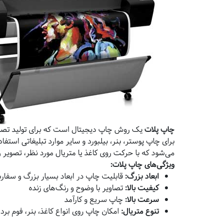
چاپ پلات
یک روش چاپ دیجیتال است که برای تولید تصاویر ب
برای چاپ پوستر، بنر، بیلبورد و سایر موارد تبلیغاتی استفا
می‌شود که با حرکت روی کاغذ یا متریال مورد نظر، تصویر ر
ویژگی‌های چاپ پلات
:
ابعاد بزرگ
:
قابلیت چاپ در ابعاد بسیار بزرگ و سفا
کیفیت بالا
:
تصاویر با وضوح و رنگ‌های زنده
سرعت بالا
:
چاپ سریع و کارآمد
تنوع متریال
:
امکان چاپ روی انواع کاغذ، بنر، فوم برد و