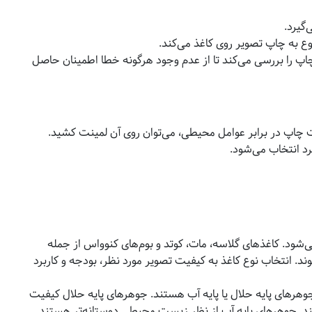
‌گیرد.
 به چاپ تصویر روی کاغذ می‌کند.
اپ را بررسی می‌کند تا از عدم وجود هرگونه خطا اطمینان حاصل
چاپ در برابر عوامل محیطی، می‌توان روی آن لمینت کشید.
رد انتخاب می‌شود.
شود. کاغذهای گلاسه، مات، کوتد و بوم‌های کنوواس از جمله
د. انتخاب نوع کاغذ به کیفیت تصویر مورد نظر، بودجه و کاربرد
وهرهای پایه حلال یا پایه آب هستند. جوهرهای پایه حلال کیفیت
ند. جوهرهای پایه آب از نظر زیست محیطی دوستانه‌تر هستند