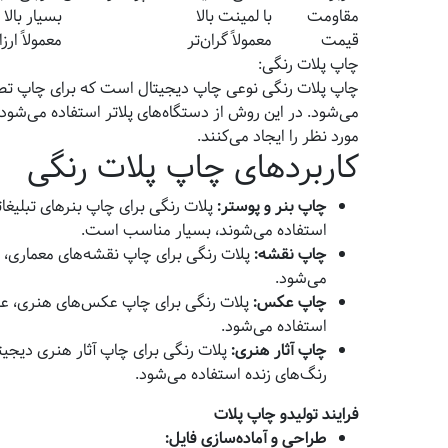
مقاومت
با لمینت بالا
بسیار بالا
قیمت
معمولاً گران‌تر
معمولاً ارزا
چاپ پلات رنگی:
چاپ پلات رنگی نوعی چاپ دیجیتال است که برای چاپ تصاوی
می‌شود. در این روش از دستگاه‌های پلاتر استفاده می‌ش
مورد نظر را ایجاد می‌کنند.
کاربردهای چاپ پلات رنگی
چاپ بنر و پوستر:
پلات رنگی برای چاپ بنرهای تبلیغا
استفاده می‌شوند، بسیار مناسب است.
چاپ نقشه:
پلات رنگی برای چاپ نقشه‌های معماری، سا
می‌شود.
چاپ عکس:
پلات رنگی برای چاپ عکس‌های هنری، عکس‌
استفاده می‌شود.
چاپ آثار هنری:
پلات رنگی برای چاپ آثار هنری دیجیتا
رنگ‌های زنده استفاده می‌شود.
فرایند تولیدو چاپ پلات
طراحی و آماده‌سازی فایل
: