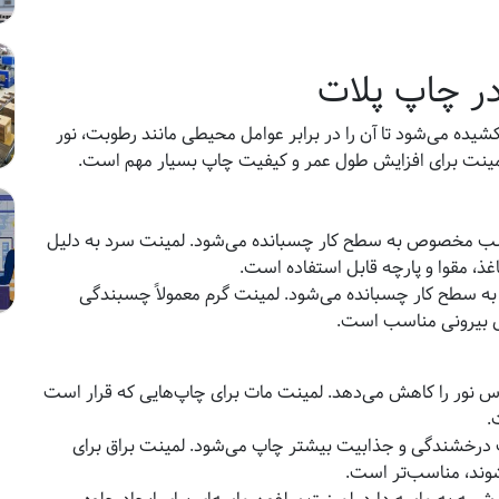
در چاپ پلات
ه می‌شود تا آن را در برابر عوامل محیطی مانند رطوبت، نور
 لمینت برای افزایش طول عمر و کیفیت چاپ بسیار مهم است.
چسب مخصوص به سطح کار چسبانده می‌شود. لمینت سرد به دلیل
اغذ، مقوا و پارچه قابل استفاده است.
 به سطح کار چسبانده می‌شود. لمینت گرم معمولاً چسبندگی
های بیرونی مناسب است.
 نور را کاهش می‌دهد. لمینت مات برای چاپ‌هایی که قرار است
.
 درخشندگی و جذابیت بیشتر چاپ می‌شود. لمینت براق برای
وند، مناسب‌تر است.