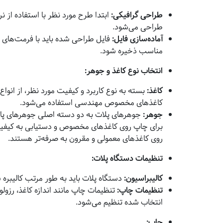
طراحی گرافیکی
:
ابتدا طرح مورد نظر با استفاده از نر
طراحی می‌شود.
آماده‌سازی فایل
:
مناسب ذخیره شود.
انتخاب نوع کاغذ و جوهر
:
کاغذ
:
بسته به نوع کاربرد و کیفیت مورد نظر، از انوا
کاغذ‌های مخصوص مهندسی استفاده می‌شود.
جوهر
:
جوهرهای پلات به دو دسته اصلی جوهرهای پایه
برای چاپ روی کاغذهای مخصوص و دستیابی به کیفیت 
روی کاغذهای معمولی و مقرون به صرفه‌تر هستند.
تنظیمات دستگاه پلات
:
کالیبراسیون
:
دستگاه پلات باید به طور مرتب کالیبره 
تنظیمات چاپ
:
تنظیمات چاپ مانند اندازه کاغذ، رزو
انتخاب شده تنظیم می‌شود.
چاپ
: