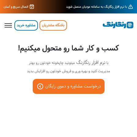
با نرم افزار رنگارنگ به سامانه مودیان متصل شوید
اتصال سریع و آسان
باشگاه مشتریان
مشاوره خرید
کسب و کار شما رو متحول میکنیم!
نرم افزار رنگارنگ
با
میتونید چاپخونه خودتون رو بهتر
مدیریت کنید و بهره وری و فروش خودتون رو افزایش بدید
درخواست مشاوره و دموی رایگان