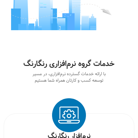
خدمات گروه نرم‌افزاری رنگارنگ
با ارائه خدمات گسترده نرم‌افزاری، در مسیر
توسعه کسب و کارتان همراه شما هستیم
نرم‌افزار رنگارنگ