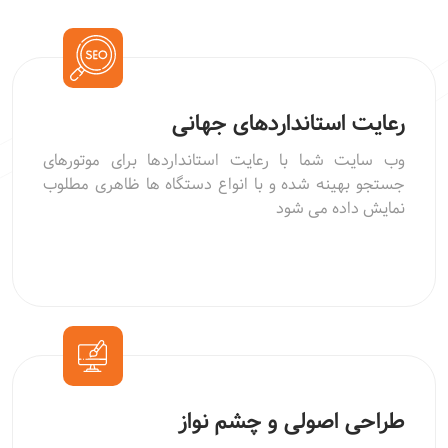
رعایت استانداردهای جهانی
وب سایت شما با رعایت استانداردها برای موتورهای
جستجو بهینه شده و با انواع دستگاه ها ظاهری مطلوب
نمایش داده می شود
طراحی اصولی و چشم نواز