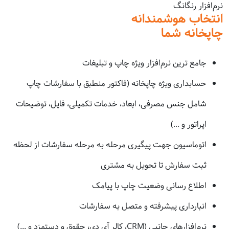
نرم‌افزار رنگانگ
انتخاب هوشمندانه
چاپخانه شما
جامع ترین نرم‌افزار ویژه چاپ و تبلیغات
حسابداری ویژه چاپخانه (فاکتور منطبق با سفارشات چاپ
شامل جنس مصرفی، ابعاد، خدمات تکمیلی، فایل، توضیحات
اپراتور و ...)
اتوماسیون جهت پیگیری مرحله به مرحله سفارشات از لحظه
ثبت سفارش تا تحویل به مشتری
اطلاع رسانی وضعیت چاپ با پیامک
انبارداری پیشرفته و متصل به سفارشات
نرم‌افزارهای جانبی (CRM، کالر آی دی، حقوق و دستمزد و ...)