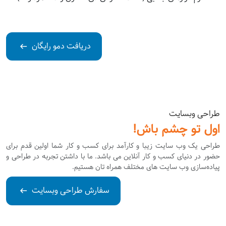
دریافت دمو رایگان
طراحی وبسایت
اول تو چشم باش!
طراحی یک وب سایت زیبا و کارآمد برای کسب و کار شما اولین قدم برای
حضور در دنیای کسب و کار آنلاین می باشد. ما با داشتن تجربه در طراحی و
پیاده‌سازی وب سایت های مختلف همراه تان هستیم.
سفارش طراحی وبسایت