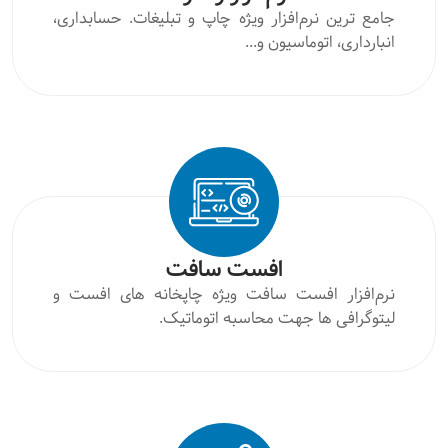
جامع ترین نرم‌افزار ویژه چاپ و تبلیغات. حسابداری،
انبارداری، اتوماسیون و...
افست سافت
نرم‌افزار افست سافت ویژه چاپخانه های افست و
لیتوگرافی ها جهت محاسبه اتوماتیک.