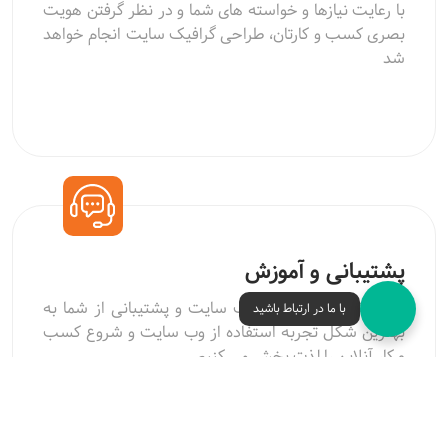
با رعایت نیازها و خواسته های شما و در نظر گرفتن هویت
بصری کسب و کارتان، طراحی گرافیک سایت انجام خواهد
شد
پشتیبانی و آموزش
با آموزش کلیه امکانات وب سایت و پشتیبانی از شما به
با ما در ارتباط باشید
بهترین شکل تجربه استفاده از وب سایت و شروع کسب
و کار آنلاین را لذت بخش می کنیم