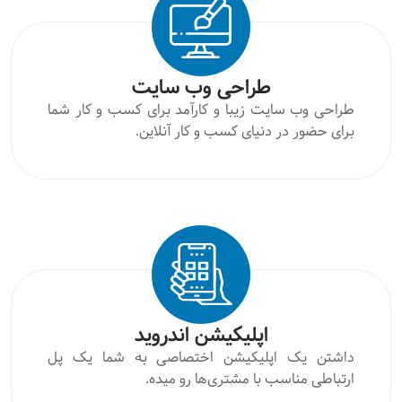
طراحی وب سایت
طراحی وب سایت زیبا و کارآمد برای کسب و کار شما
برای حضور در دنیای کسب و کار آنلاین.
اپلیکیشن اندروید
داشتن یک اپلیکیشن اختصاصی به شما یک پل
ارتباطی مناسب با مشتری‌ها رو میده.