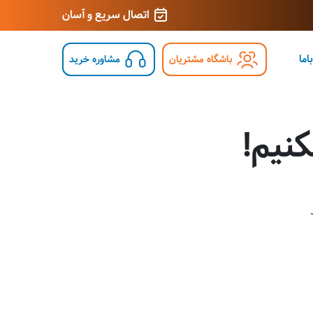
اتصال سریع و آسان
اما
باشگاه مشتریان
مشاوره خرید
نیم!